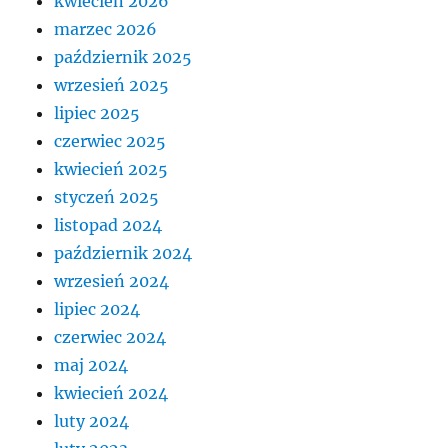
kwiecień 2026
marzec 2026
październik 2025
wrzesień 2025
lipiec 2025
czerwiec 2025
kwiecień 2025
styczeń 2025
listopad 2024
październik 2024
wrzesień 2024
lipiec 2024
czerwiec 2024
maj 2024
kwiecień 2024
luty 2024