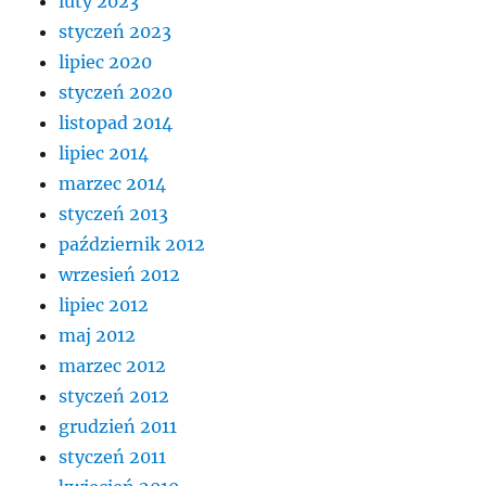
luty 2023
styczeń 2023
lipiec 2020
styczeń 2020
listopad 2014
lipiec 2014
marzec 2014
styczeń 2013
październik 2012
wrzesień 2012
lipiec 2012
maj 2012
marzec 2012
styczeń 2012
grudzień 2011
styczeń 2011