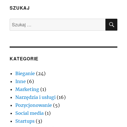
SZUKAJ
SZU
Szukaj:
KATEGORIE
Bieganie
(24)
Inne
(6)
Marketing
(1)
Narzędzia i usługi
(16)
Pozycjonowanie
(5)
Social media
(1)
Startups
(3)