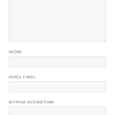
NAZWA
ADRES E-MAIL
WITRYNA INTERNETOWA