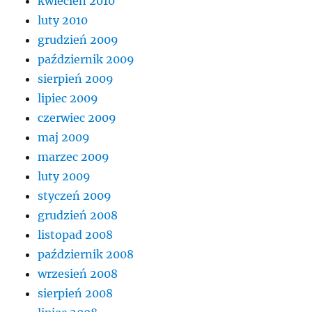
kwiecień 2010
luty 2010
grudzień 2009
październik 2009
sierpień 2009
lipiec 2009
czerwiec 2009
maj 2009
marzec 2009
luty 2009
styczeń 2009
grudzień 2008
listopad 2008
październik 2008
wrzesień 2008
sierpień 2008