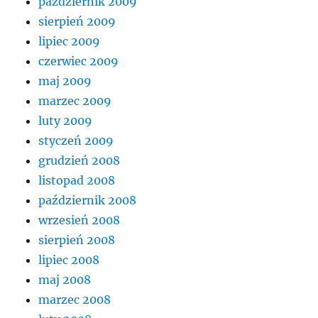
październik 2009
sierpień 2009
lipiec 2009
czerwiec 2009
maj 2009
marzec 2009
luty 2009
styczeń 2009
grudzień 2008
listopad 2008
październik 2008
wrzesień 2008
sierpień 2008
lipiec 2008
maj 2008
marzec 2008