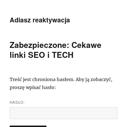
Adiasz reaktywacja
Zabezpieczone: Cekawe
linki SEO i TECH
Treść jest chroniona hasłem. Aby ją zobaczyć,
proszę wpisać hasło:
HASŁO: