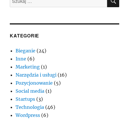
KATEGORIE
Bieganie
(24)
Inne
(6)
Marketing
(1)
Narzędzia i usługi
(16)
Pozycjonowanie
(5)
Social media
(1)
Startups
(3)
Technologia
(46)
Wordpress
(6)