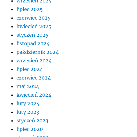
wrzesień 2025
lipiec 2025
czerwiec 2025
kwiecień 2025
styczeń 2025
listopad 2024
październik 2024
wrzesień 2024
lipiec 2024
czerwiec 2024
maj 2024
kwiecień 2024
luty 2024
luty 2023
styczeń 2023
lipiec 2020