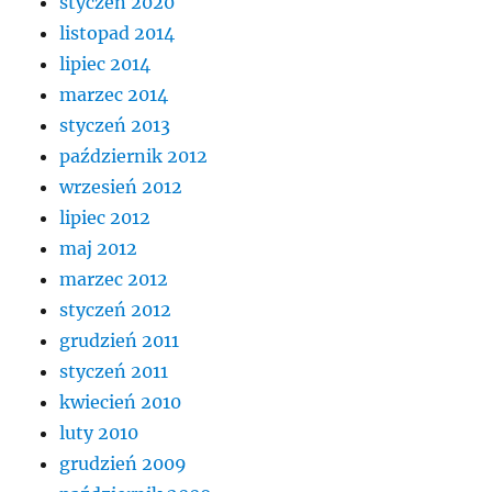
styczeń 2020
listopad 2014
lipiec 2014
marzec 2014
styczeń 2013
październik 2012
wrzesień 2012
lipiec 2012
maj 2012
marzec 2012
styczeń 2012
grudzień 2011
styczeń 2011
kwiecień 2010
luty 2010
grudzień 2009