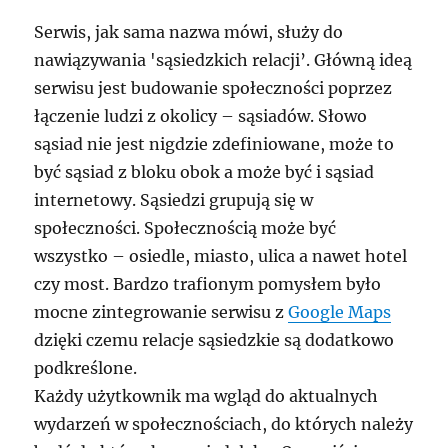
Serwis, jak sama nazwa mówi, służy do
nawiązywania 'sąsiedzkich relacji’. Główną ideą
serwisu jest budowanie społeczności poprzez
łączenie ludzi z okolicy – sąsiadów. Słowo
sąsiad nie jest nigdzie zdefiniowane, może to
być sąsiad z bloku obok a może być i sąsiad
internetowy. Sąsiedzi grupują się w
społeczności. Społecznością może być
wszystko – osiedle, miasto, ulica a nawet hotel
czy most. Bardzo trafionym pomysłem było
mocne zintegrowanie serwisu z
Google Maps
dzięki czemu relacje sąsiedzkie są dodatkowo
podkreślone.
Każdy użytkownik ma wgląd do aktualnych
wydarzeń w społecznościach, do których należy