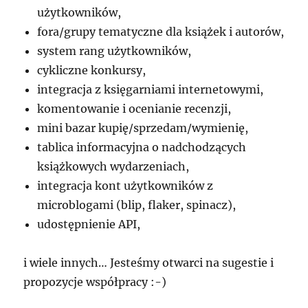
użytkowników,
fora/grupy tematyczne dla książek i autorów,
system rang użytkowników,
cykliczne konkursy,
integracja z księgarniami internetowymi,
komentowanie i ocenianie recenzji,
mini bazar kupię/sprzedam/wymienię,
tablica informacyjna o nadchodzących
książkowych wydarzeniach,
integracja kont użytkowników z
microblogami (blip, flaker, spinacz),
udostępnienie API,
i wiele innych… Jesteśmy otwarci na sugestie i
propozycje współpracy :-)