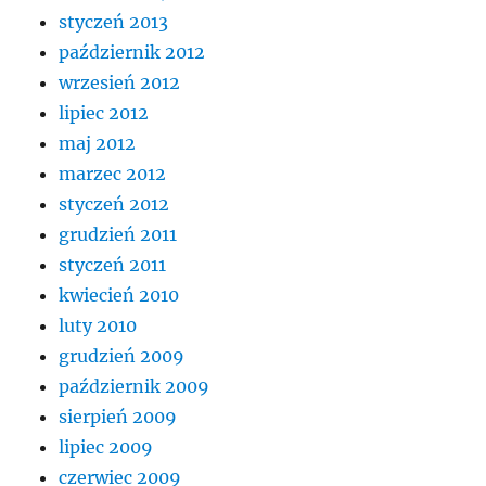
styczeń 2013
październik 2012
wrzesień 2012
lipiec 2012
maj 2012
marzec 2012
styczeń 2012
grudzień 2011
styczeń 2011
kwiecień 2010
luty 2010
grudzień 2009
październik 2009
sierpień 2009
lipiec 2009
czerwiec 2009