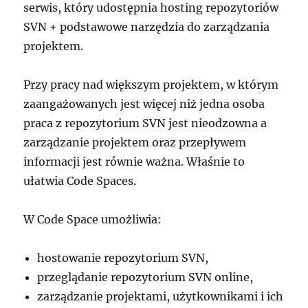
serwis, który udostępnia hosting repozytoriów
SVN + podstawowe narzędzia do zarządzania
projektem.
Przy pracy nad większym projektem, w którym
zaangażowanych jest więcej niż jedna osoba
praca z repozytorium SVN jest nieodzowna a
zarządzanie projektem oraz przepływem
informacji jest równie ważna. Właśnie to
ułatwia Code Spaces.
W Code Space umożliwia:
hostowanie repozytorium SVN,
przeglądanie repozytorium SVN online,
zarządzanie projektami, użytkownikami i ich