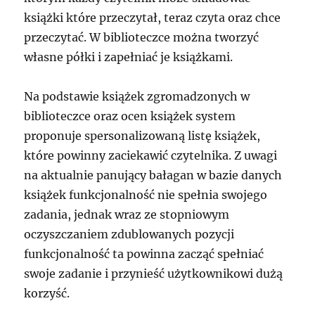
książki które przeczytał, teraz czyta oraz chce
przeczytać. W biblioteczce można tworzyć
własne półki i zapełniać je książkami.
Na podstawie książek zgromadzonych w
biblioteczce oraz ocen książek system
proponuje spersonalizowaną listę książek,
które powinny zaciekawić czytelnika. Z uwagi
na aktualnie panujący bałagan w bazie danych
książek funkcjonalność nie spełnia swojego
zadania, jednak wraz ze stopniowym
oczyszczaniem zdublowanych pozycji
funkcjonalność ta powinna zacząć spełniać
swoje zadanie i przynieść użytkownikowi dużą
korzyść.