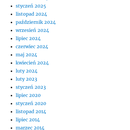
styczeń 2025
listopad 2024
październik 2024
wrzesień 2024
lipiec 2024
czerwiec 2024
maj 2024
kwiecień 2024
luty 2024
luty 2023
styczeń 2023
lipiec 2020
styczeń 2020
listopad 2014
lipiec 2014
marzec 2014