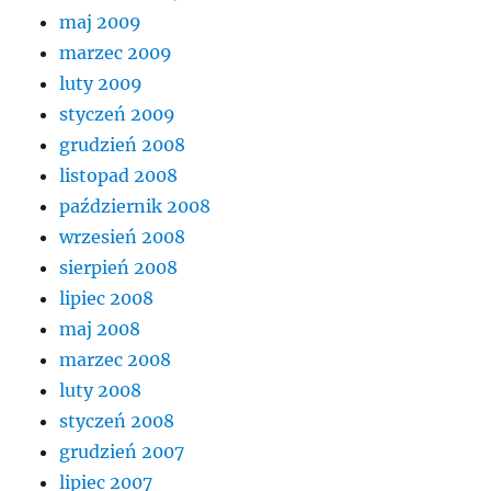
maj 2009
marzec 2009
luty 2009
styczeń 2009
grudzień 2008
listopad 2008
październik 2008
wrzesień 2008
sierpień 2008
lipiec 2008
maj 2008
marzec 2008
luty 2008
styczeń 2008
grudzień 2007
lipiec 2007