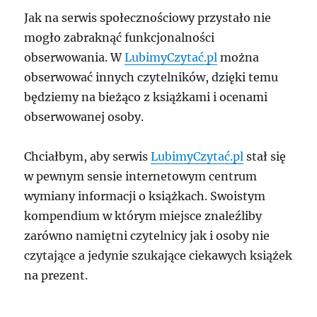
Jak na serwis społecznościowy przystało nie
mogło zabraknąć funkcjonalności
obserwowania. W
LubimyCzytać.pl
można
obserwować innych czytelników, dzięki temu
będziemy na bieżąco z książkami i ocenami
obserwowanej osoby.
Chciałbym, aby serwis
LubimyCzytać.pl
stał się
w pewnym sensie internetowym centrum
wymiany informacji o książkach. Swoistym
kompendium w którym miejsce znaleźliby
zarówno namiętni czytelnicy jak i osoby nie
czytające a jedynie szukające ciekawych książek
na prezent.