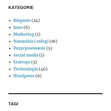
KATEGORIE
Bieganie
(24)
Inne
(6)
Marketing
(1)
Narzędzia i usługi
(16)
Pozycjonowanie
(5)
Social media
(1)
Startups
(3)
Technologia
(46)
Wordpress
(6)
TAGI