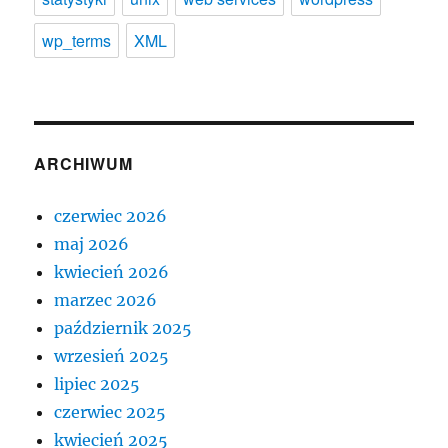
wp_terms
XML
ARCHIWUM
czerwiec 2026
maj 2026
kwiecień 2026
marzec 2026
październik 2025
wrzesień 2025
lipiec 2025
czerwiec 2025
kwiecień 2025