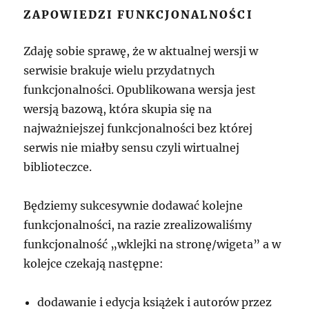
ZAPOWIEDZI FUNKCJONALNOŚCI
Zdaję sobie sprawę, że w aktualnej wersji w
serwisie brakuje wielu przydatnych
funkcjonalności. Opublikowana wersja jest
wersją bazową, która skupia się na
najważniejszej funkcjonalności bez której
serwis nie miałby sensu czyli wirtualnej
biblioteczce.
Będziemy sukcesywnie dodawać kolejne
funkcjonalności, na razie zrealizowaliśmy
funkcjonalność „wklejki na stronę/wigeta” a w
kolejce czekają następne:
dodawanie i edycja książek i autorów przez