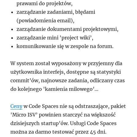
prawami do projektów,
zarządzanie zadaniami, błędami
(powiadomienia email),
zarządzanie dokumentami projektowymi,
zarządzanie mini 'project wiki’,
komunikowanie się w zespole na forum.
W system został wyposażony w przyjemny dla
użytkownika interfejs, dostępne są statystyki
commit’ów, najnowsze zadania, odliczany czas
do kolejnego 'kamienia milowego’…
Ceny
w Code Spaces nie są odstraszające, pakiet
'Micro ISV’ powinien starczyć na większość
dzisiejszych startup’ów. Usługi Code Spaces
można za darmo testować przez 45 dni.