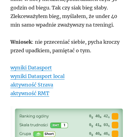
godzin od biegu. Tak czy siak bieg słaby.
Zlekceważyłem bieg, myślałem, że under 40
min samo wpadnie zważywszy na treningi.
Wniosek
: nie przeceniać siebie, pycha kroczy
przed upadkiem, pamiętać o tym.
wyniki Datasport
wyniki Datasport local
aktywność Strava
aktywność RMT