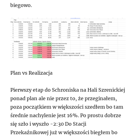
biegowo.
Plan vs Realizacja
Pierwszy etap do Schroniska na Hali Szrenickiej
ponad plan ale nie przez to, że przeginałem,
poza początkiem w większości szedłem bo tam
średnie nachylenie jest 16%. Po prostu dobrze
się szło i wyszło -2:30 Do Stacji
Przekaźnikowej już w większości biegłem bo