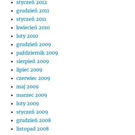
styczeń 2012
grudzień 2011
styczeń 2011
kwiecień 2010
luty 2010
grudzień 2009
październik 2009
sierpień 2009
lipiec 2009
czerwiec 2009
maj 2009
marzec 2009
luty 2009
styczeń 2009
grudzień 2008
listopad 2008