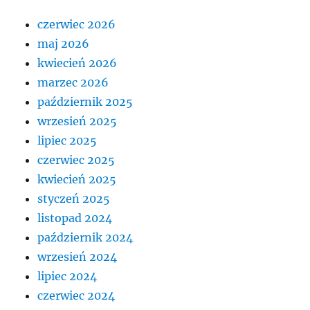
czerwiec 2026
maj 2026
kwiecień 2026
marzec 2026
październik 2025
wrzesień 2025
lipiec 2025
czerwiec 2025
kwiecień 2025
styczeń 2025
listopad 2024
październik 2024
wrzesień 2024
lipiec 2024
czerwiec 2024