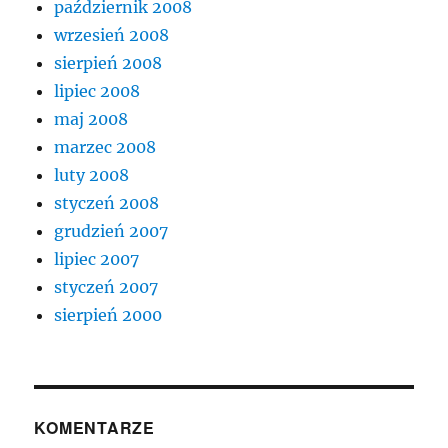
październik 2008
wrzesień 2008
sierpień 2008
lipiec 2008
maj 2008
marzec 2008
luty 2008
styczeń 2008
grudzień 2007
lipiec 2007
styczeń 2007
sierpień 2000
KOMENTARZE