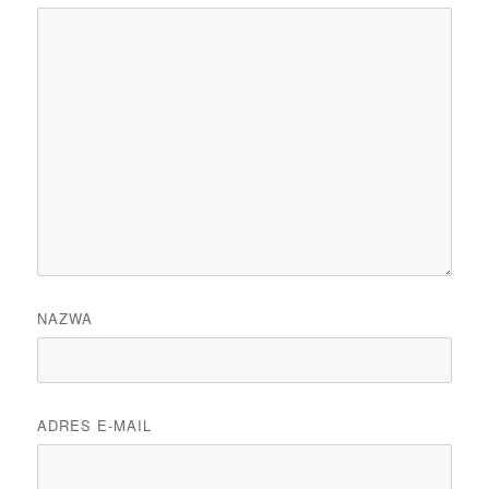
NAZWA
ADRES E-MAIL