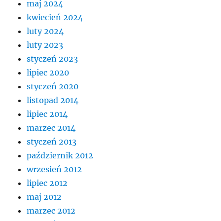
maj 2024
kwiecień 2024
luty 2024
luty 2023
styczeń 2023
lipiec 2020
styczeń 2020
listopad 2014
lipiec 2014
marzec 2014
styczeń 2013
październik 2012
wrzesień 2012
lipiec 2012
maj 2012
marzec 2012