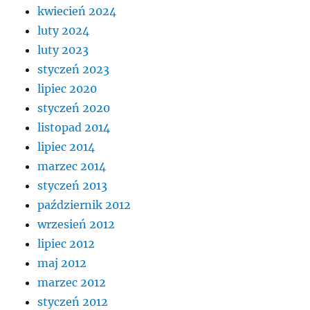
kwiecień 2024
luty 2024
luty 2023
styczeń 2023
lipiec 2020
styczeń 2020
listopad 2014
lipiec 2014
marzec 2014
styczeń 2013
październik 2012
wrzesień 2012
lipiec 2012
maj 2012
marzec 2012
styczeń 2012