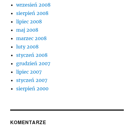
wrzesień 2008
sierpień 2008
lipiec 2008
maj 2008
marzec 2008
luty 2008
styczeń 2008
grudzień 2007
lipiec 2007
styczeń 2007
sierpień 2000
KOMENTARZE