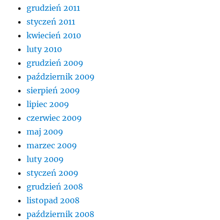
grudzień 2011
styczeń 2011
kwiecień 2010
luty 2010
grudzień 2009
październik 2009
sierpień 2009
lipiec 2009
czerwiec 2009
maj 2009
marzec 2009
luty 2009
styczeń 2009
grudzień 2008
listopad 2008
październik 2008