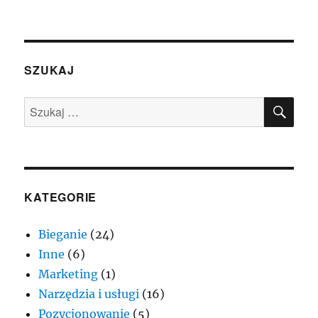
SZUKAJ
SZU
Szukaj:
KATEGORIE
Bieganie
(24)
Inne
(6)
Marketing
(1)
Narzędzia i usługi
(16)
Pozycjonowanie
(5)