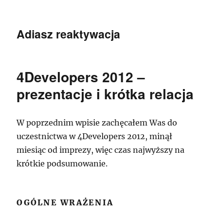
Adiasz reaktywacja
4Developers 2012 –
prezentacje i krótka relacja
W poprzednim wpisie zachęcałem Was do
uczestnictwa w 4Developers 2012, minął
miesiąc od imprezy, więc czas najwyższy na
krótkie podsumowanie.
OGÓLNE WRAŻENIA