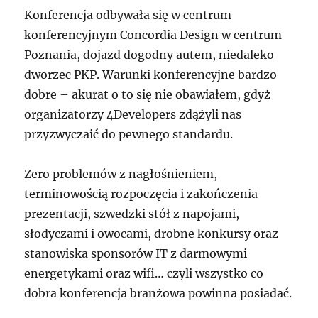
Konferencja odbywała się w centrum
konferencyjnym Concordia Design w centrum
Poznania, dojazd dogodny autem, niedaleko
dworzec PKP. Warunki konferencyjne bardzo
dobre – akurat o to się nie obawiałem, gdyż
organizatorzy 4Developers zdążyli nas
przyzwyczaić do pewnego standardu.
Zero problemów z nagłośnieniem,
terminowością rozpoczęcia i zakończenia
prezentacji, szwedzki stół z napojami,
słodyczami i owocami, drobne konkursy oraz
stanowiska sponsorów IT z darmowymi
energetykami oraz wifi… czyli wszystko co
dobra konferencja branżowa powinna posiadać.