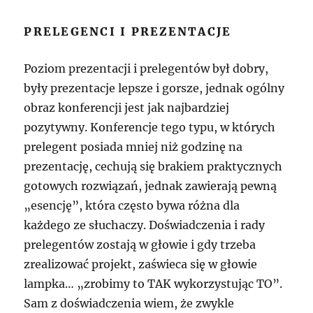
PRELEGENCI I PREZENTACJE
Poziom prezentacji i prelegentów był dobry,
były prezentacje lepsze i gorsze, jednak ogólny
obraz konferencji jest jak najbardziej
pozytywny. Konferencje tego typu, w których
prelegent posiada mniej niż godzinę na
prezentację, cechują się brakiem praktycznych
gotowych rozwiązań, jednak zawierają pewną
„esencję”, która często bywa różna dla
każdego ze słuchaczy. Doświadczenia i rady
prelegentów zostają w głowie i gdy trzeba
zrealizować projekt, zaświeca się w głowie
lampka… „zrobimy to TAK wykorzystując TO”.
Sam z doświadczenia wiem, że zwykle