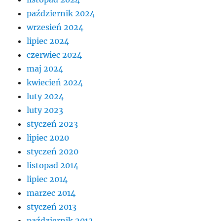
październik 2024
wrzesień 2024
lipiec 2024
czerwiec 2024
maj 2024
kwiecień 2024
luty 2024
luty 2023
styczeń 2023
lipiec 2020
styczeń 2020
listopad 2014
lipiec 2014
marzec 2014
styczeń 2013
październik 2012