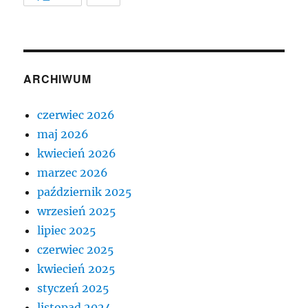
ARCHIWUM
czerwiec 2026
maj 2026
kwiecień 2026
marzec 2026
październik 2025
wrzesień 2025
lipiec 2025
czerwiec 2025
kwiecień 2025
styczeń 2025
listopad 2024