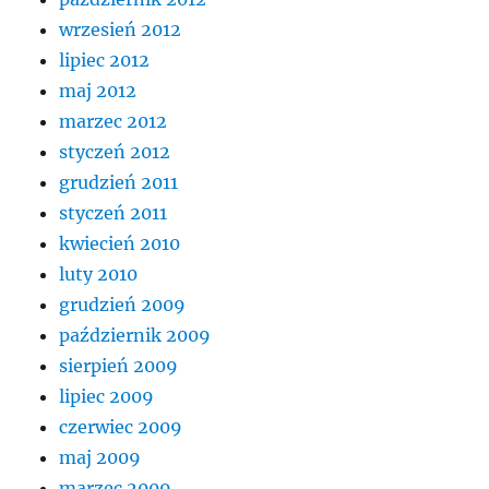
wrzesień 2012
lipiec 2012
maj 2012
marzec 2012
styczeń 2012
grudzień 2011
styczeń 2011
kwiecień 2010
luty 2010
grudzień 2009
październik 2009
sierpień 2009
lipiec 2009
czerwiec 2009
maj 2009
marzec 2009