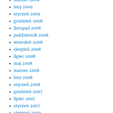
luty 2009
styczeń 2009
grudzień 2008
listopad 2008
październik 2008
wrzesień 2008
sierpień 2008
lipiec 2008
maj 2008
marzec 2008
luty 2008
styczeń 2008
grudzień 2007
lipiec 2007
styczeń 2007
sierpień 2000