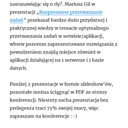
zastanawiając się
o rly?
. Mariusz Gil w
prezentacji „
Rozproszone przetwarzanie
zadań
” przekazał bardzo dużo przydatnej i
praktycznej wiedzy w temacie optymalnego
przetwarzania zadań w serwisie/aplikacji,
wbrew pozorom zaprezentowane rozwiązania z
powodzeniem znajdą miejsce również w
aplikacji działającej na 1 serwerze i 1 bazie
danych.
Poniżej 2 prezentacje w formie slideshow’ów,
pozostałe można
ściągnąć w PDF
ze strony
konferencji. Niestety sucha prezentacja bez
prelegenta traci 75% swojej mocy, więc
zapraszam na konferencje :-)