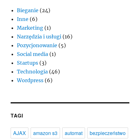
Bieganie
(24)
Inne
(6)
Marketing
(1)
Narzędzia i usługi
(16)
Pozycjonowanie
(5)
Social media
(1)
Startups
(3)
Technologia
(46)
Wordpress
(6)
TAGI
AJAX
amazon s3
automat
bezpieczeństwo