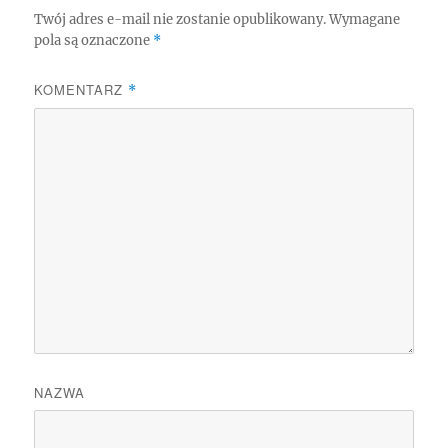
Twój adres e-mail nie zostanie opublikowany.
Wymagane
pola są oznaczone
*
KOMENTARZ
*
NAZWA