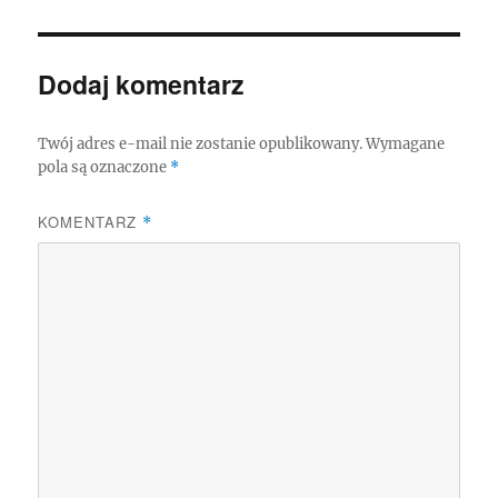
Dodaj komentarz
Twój adres e-mail nie zostanie opublikowany.
Wymagane
pola są oznaczone
*
KOMENTARZ
*