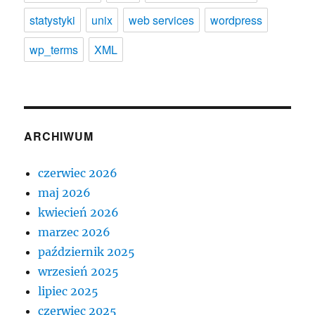
statystyki
unix
web services
wordpress
wp_terms
XML
ARCHIWUM
czerwiec 2026
maj 2026
kwiecień 2026
marzec 2026
październik 2025
wrzesień 2025
lipiec 2025
czerwiec 2025