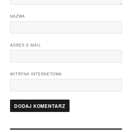
NAZWA
ADRES E-MAIL
WITRYNA INTERNETOWA