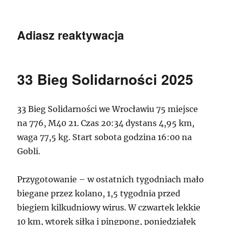
Adiasz reaktywacja
33 Bieg Solidarności 2025
33 Bieg Solidarności we Wrocławiu 75 miejsce
na 776, M40 21. Czas 20:34 dystans 4,95 km,
waga 77,5 kg. Start sobota godzina 16:00 na
Gobli.
Przygotowanie – w ostatnich tygodniach mało
biegane przez kolano, 1,5 tygodnia przed
biegiem kilkudniowy wirus. W czwartek lekkie
10 km, wtorek siłka i pingpong, poniedziałek