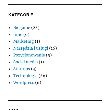
KATEGORIE
Bieganie
(24)
Inne
(6)
Marketing
(1)
Narzędzia i usługi
(16)
Pozycjonowanie
(5)
Social media
(1)
Startups
(3)
Technologia
(46)
Wordpress
(6)