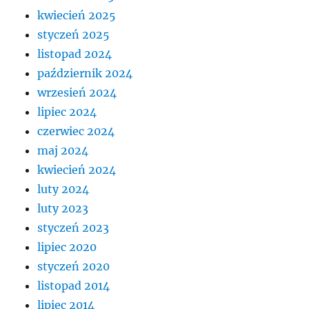
kwiecień 2025
styczeń 2025
listopad 2024
październik 2024
wrzesień 2024
lipiec 2024
czerwiec 2024
maj 2024
kwiecień 2024
luty 2024
luty 2023
styczeń 2023
lipiec 2020
styczeń 2020
listopad 2014
lipiec 2014