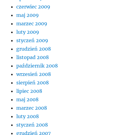
czerwiec 2009
maj 2009
marzec 2009
luty 2009
styczeń 2009
grudzień 2008
listopad 2008
październik 2008
wrzesień 2008
sierpień 2008
lipiec 2008
maj 2008
marzec 2008
luty 2008
styczeń 2008
grudzień 2007