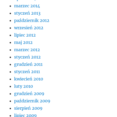
marzec 2014
styczeń 2013
październik 2012
wrzesień 2012
lipiec 2012
maj 2012
marzec 2012
styczeń 2012
grudzień 2011
styczeń 2011
kwiecień 2010
luty 2010
grudzień 2009
październik 2009
sierpień 2009
lipiec 2009