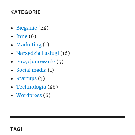
KATEGORIE
Bieganie
(24)
Inne
(6)
Marketing
(1)
Narzędzia i usługi
(16)
Pozycjonowanie
(5)
Social media
(1)
Startups
(3)
Technologia
(46)
Wordpress
(6)
TAGI