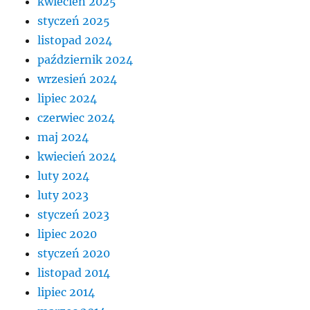
kwiecień 2025
styczeń 2025
listopad 2024
październik 2024
wrzesień 2024
lipiec 2024
czerwiec 2024
maj 2024
kwiecień 2024
luty 2024
luty 2023
styczeń 2023
lipiec 2020
styczeń 2020
listopad 2014
lipiec 2014