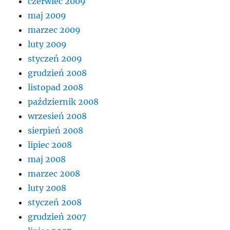
czerwiec 2009
maj 2009
marzec 2009
luty 2009
styczeń 2009
grudzień 2008
listopad 2008
październik 2008
wrzesień 2008
sierpień 2008
lipiec 2008
maj 2008
marzec 2008
luty 2008
styczeń 2008
grudzień 2007