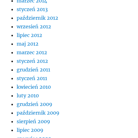
marzec 2014
styczeń 2013
październik 2012
wrzesień 2012
lipiec 2012
maj 2012
marzec 2012
styczeń 2012
grudzień 2011
styczeń 2011
kwiecień 2010
luty 2010
grudzień 2009
październik 2009
sierpień 2009
lipiec 2009