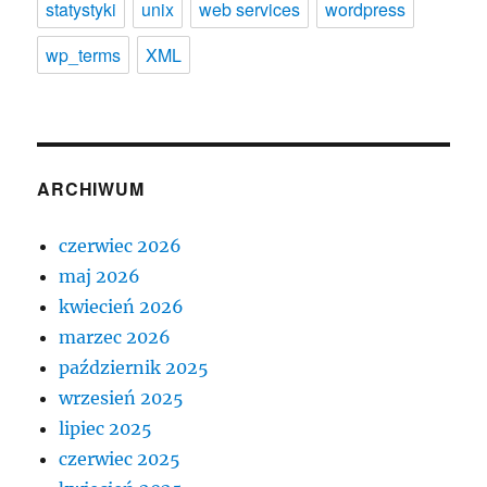
statystyki
unix
web services
wordpress
wp_terms
XML
ARCHIWUM
czerwiec 2026
maj 2026
kwiecień 2026
marzec 2026
październik 2025
wrzesień 2025
lipiec 2025
czerwiec 2025