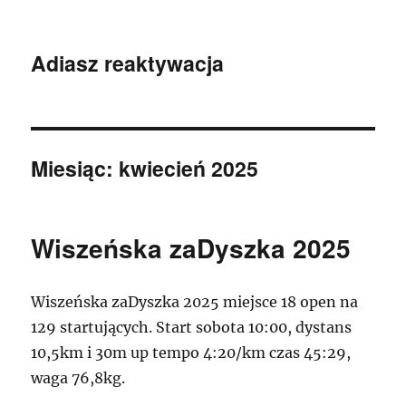
Adiasz reaktywacja
Miesiąc:
kwiecień 2025
Wiszeńska zaDyszka 2025
Wiszeńska zaDyszka 2025 miejsce 18 open na
129 startujących. Start sobota 10:00, dystans
10,5km i 30m up tempo 4:20/km czas 45:29,
waga 76,8kg.