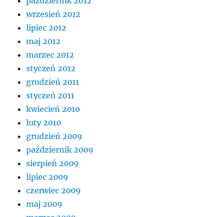
październik 2012
wrzesień 2012
lipiec 2012
maj 2012
marzec 2012
styczeń 2012
grudzień 2011
styczeń 2011
kwiecień 2010
luty 2010
grudzień 2009
październik 2009
sierpień 2009
lipiec 2009
czerwiec 2009
maj 2009