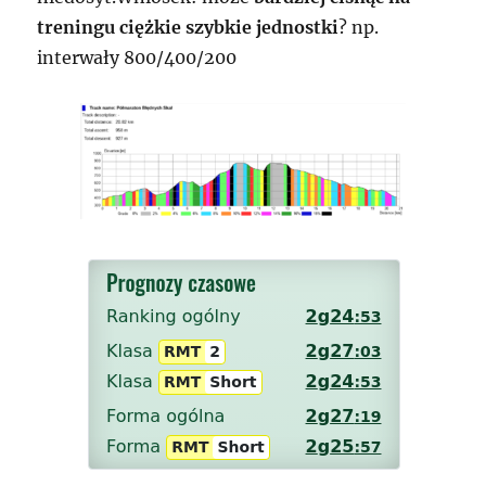
treningu ciężkie szybkie jednostki
? np.
interwały 800/400/200