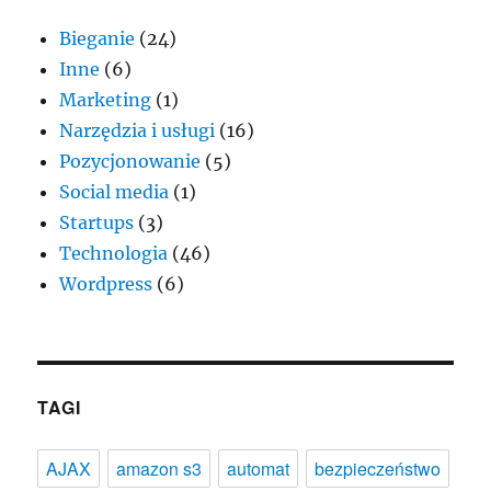
Bieganie
(24)
Inne
(6)
Marketing
(1)
Narzędzia i usługi
(16)
Pozycjonowanie
(5)
Social media
(1)
Startups
(3)
Technologia
(46)
Wordpress
(6)
TAGI
AJAX
amazon s3
automat
bezpieczeństwo