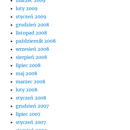
marzec 2009
luty 2009
styczeń 2009
grudzień 2008
listopad 2008
październik 2008
wrzesień 2008
sierpień 2008
lipiec 2008
maj 2008
marzec 2008
luty 2008
styczeń 2008
grudzień 2007
lipiec 2007
styczeń 2007