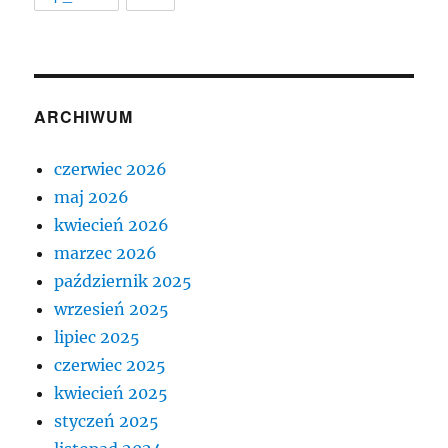
ARCHIWUM
czerwiec 2026
maj 2026
kwiecień 2026
marzec 2026
październik 2025
wrzesień 2025
lipiec 2025
czerwiec 2025
kwiecień 2025
styczeń 2025