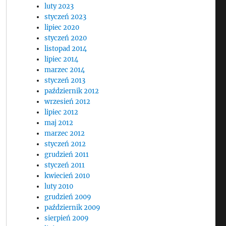
luty 2023
styczeń 2023
lipiec 2020
styczeń 2020
listopad 2014
lipiec 2014
marzec 2014
styczeń 2013
październik 2012
wrzesień 2012
lipiec 2012
maj 2012
marzec 2012
styczeń 2012
grudzień 2011
styczeń 2011
kwiecień 2010
luty 2010
grudzień 2009
październik 2009
sierpień 2009