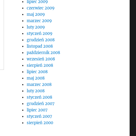
lipiec 2009
czerwiec 2009
maj 2009
marzec 2009
luty 2009
styczeń 2009
grudzień 2008
listopad 2008
październik 2008
wrzesień 2008
sierpień 2008
lipiec 2008
maj 2008
marzec 2008
luty 2008
styczeń 2008
grudzień 2007
lipiec 2007
styczeń 2007
sierpień 2000