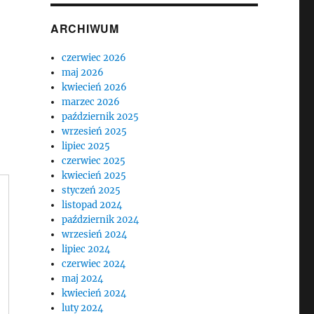
ARCHIWUM
czerwiec 2026
maj 2026
kwiecień 2026
marzec 2026
październik 2025
wrzesień 2025
lipiec 2025
czerwiec 2025
kwiecień 2025
styczeń 2025
listopad 2024
październik 2024
wrzesień 2024
lipiec 2024
czerwiec 2024
maj 2024
kwiecień 2024
luty 2024