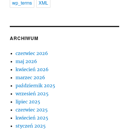
wp_terms
XML
ARCHIWUM
czerwiec 2026
maj 2026
kwiecień 2026
marzec 2026
październik 2025
wrzesień 2025
lipiec 2025
czerwiec 2025
kwiecień 2025
styczeń 2025