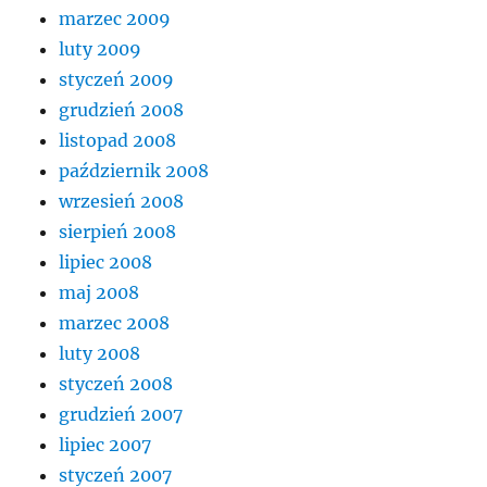
marzec 2009
luty 2009
styczeń 2009
grudzień 2008
listopad 2008
październik 2008
wrzesień 2008
sierpień 2008
lipiec 2008
maj 2008
marzec 2008
luty 2008
styczeń 2008
grudzień 2007
lipiec 2007
styczeń 2007