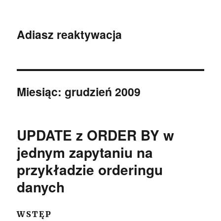
Adiasz reaktywacja
Miesiąc:
grudzień 2009
UPDATE z ORDER BY w
jednym zapytaniu na
przykładzie orderingu
danych
WSTĘP