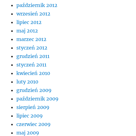
październik 2012
wrzesień 2012
lipiec 2012
maj 2012
marzec 2012
styczeń 2012
grudzień 2011
styczeń 2011
kwiecień 2010
luty 2010
grudzień 2009
październik 2009
sierpień 2009
lipiec 2009
czerwiec 2009
maj 2009