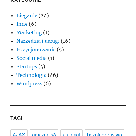
Bieganie
(24)
Inne
(6)
Marketing
(1)
Narzędzia i usługi
(16)
Pozycjonowanie
(5)
Social media
(1)
Startups
(3)
Technologia
(46)
Wordpress
(6)
TAGI
AJAX
amazon s3
automat
bezpieczeństwo