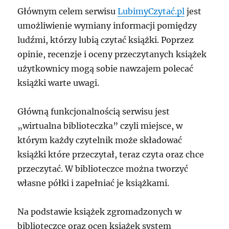
Głównym celem serwisu
LubimyCzytać.pl
jest
umożliwienie wymiany informacji pomiędzy
ludźmi, którzy lubią czytać książki. Poprzez
opinie, recenzje i oceny przeczytanych książek
użytkownicy mogą sobie nawzajem polecać
książki warte uwagi.
Główną funkcjonalnością serwisu jest
„wirtualna biblioteczka” czyli miejsce, w
którym każdy czytelnik może składować
książki które przeczytał, teraz czyta oraz chce
przeczytać. W biblioteczce można tworzyć
własne półki i zapełniać je książkami.
Na podstawie książek zgromadzonych w
biblioteczce oraz ocen książek system