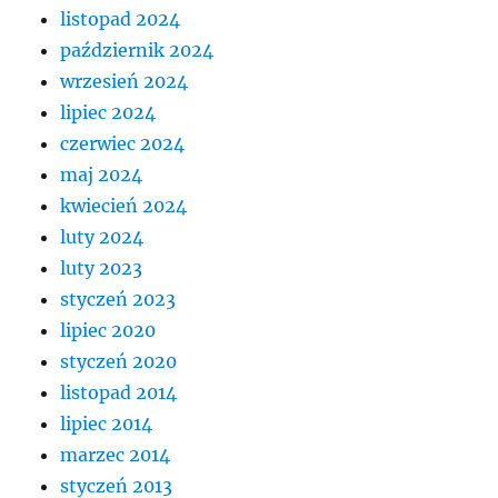
listopad 2024
październik 2024
wrzesień 2024
lipiec 2024
czerwiec 2024
maj 2024
kwiecień 2024
luty 2024
luty 2023
styczeń 2023
lipiec 2020
styczeń 2020
listopad 2014
lipiec 2014
marzec 2014
styczeń 2013