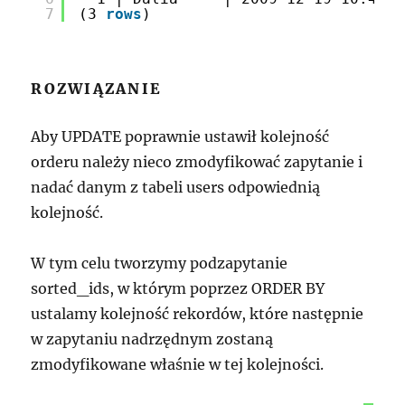
7
(3 
rows
)
ROZWIĄZANIE
Aby UPDATE poprawnie ustawił kolejność
orderu należy nieco zmodyfikować zapytanie i
nadać danym z tabeli users odpowiednią
kolejność.
W tym celu tworzymy podzapytanie
sorted_ids, w którym poprzez ORDER BY
ustalamy kolejność rekordów, które następnie
w zapytaniu nadrzędnym zostaną
zmodyfikowane właśnie w tej kolejności.