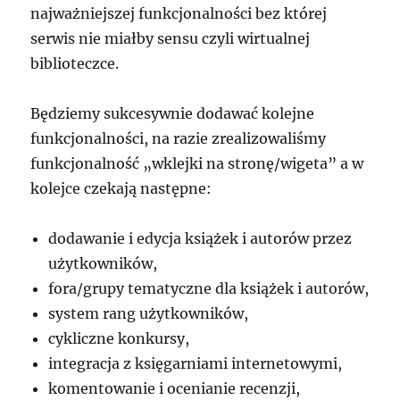
najważniejszej funkcjonalności bez której
serwis nie miałby sensu czyli wirtualnej
biblioteczce.
Będziemy sukcesywnie dodawać kolejne
funkcjonalności, na razie zrealizowaliśmy
funkcjonalność „wklejki na stronę/wigeta” a w
kolejce czekają następne:
dodawanie i edycja książek i autorów przez
użytkowników,
fora/grupy tematyczne dla książek i autorów,
system rang użytkowników,
cykliczne konkursy,
integracja z księgarniami internetowymi,
komentowanie i ocenianie recenzji,