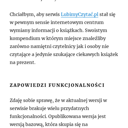
Chciałbym, aby serwis
LubimyCzytać.pl
stał się
w pewnym sensie internetowym centrum
wymiany informacji o książkach. Swoistym
kompendium w którym miejsce znaleźliby
zarówno namiętni czytelnicy jak i osoby nie
czytające a jedynie szukające ciekawych książek
na prezent.
ZAPOWIEDZI FUNKCJONALNOŚCI
Zdaję sobie sprawę, że w aktualnej wersji w
serwisie brakuje wielu przydatnych
funkcjonalności. Opublikowana wersja jest
wersją bazową, która skupia się na