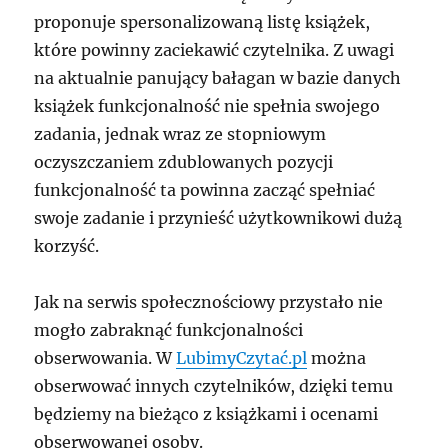
proponuje spersonalizowaną listę książek,
które powinny zaciekawić czytelnika. Z uwagi
na aktualnie panujący bałagan w bazie danych
książek funkcjonalność nie spełnia swojego
zadania, jednak wraz ze stopniowym
oczyszczaniem zdublowanych pozycji
funkcjonalność ta powinna zacząć spełniać
swoje zadanie i przynieść użytkownikowi dużą
korzyść.
Jak na serwis społecznościowy przystało nie
mogło zabraknąć funkcjonalności
obserwowania. W
LubimyCzytać.pl
można
obserwować innych czytelników, dzięki temu
będziemy na bieżąco z książkami i ocenami
obserwowanej osoby.