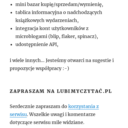
mini bazar kupię/sprzedam/wymienię,
tablica informacyjna o nadchodzących
książkowych wydarzeniach,
integracja kont użytkowników z
microblogami (blip, flaker, spinacz),
udostępnienie API,
i wiele innych… Jesteśmy otwarci na sugestie i
propozycje współpracy :-)
ZAPRASZAM NA LUBIMYCZYTAĆ.PL
Serdecznie zapraszam do
korzystania z
serwisu
. Wszelkie uwagi i komentarze
dotyczące serwisu mile widziane.