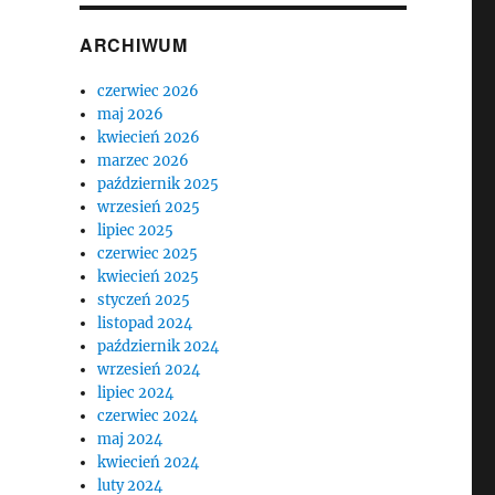
ARCHIWUM
czerwiec 2026
maj 2026
kwiecień 2026
marzec 2026
październik 2025
wrzesień 2025
lipiec 2025
czerwiec 2025
kwiecień 2025
styczeń 2025
listopad 2024
październik 2024
wrzesień 2024
lipiec 2024
czerwiec 2024
maj 2024
kwiecień 2024
luty 2024