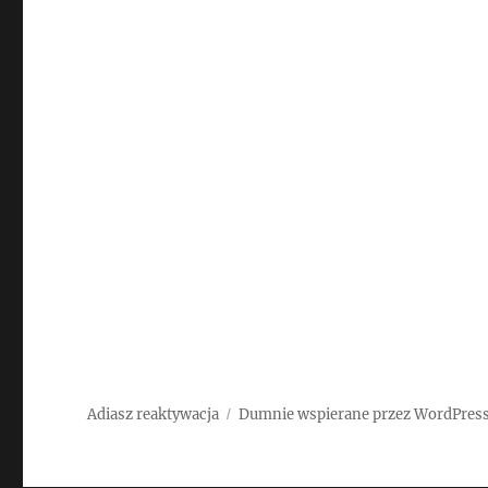
Adiasz reaktywacja
Dumnie wspierane przez WordPres