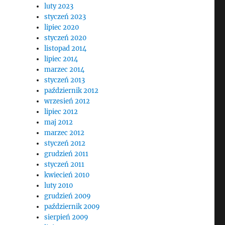
luty 2023
styczeń 2023
lipiec 2020
styczeń 2020
listopad 2014
lipiec 2014
marzec 2014
styczeń 2013
październik 2012
wrzesień 2012
lipiec 2012
maj 2012
marzec 2012
styczeń 2012
grudzień 2011
styczeń 2011
kwiecień 2010
luty 2010
grudzień 2009
październik 2009
sierpień 2009