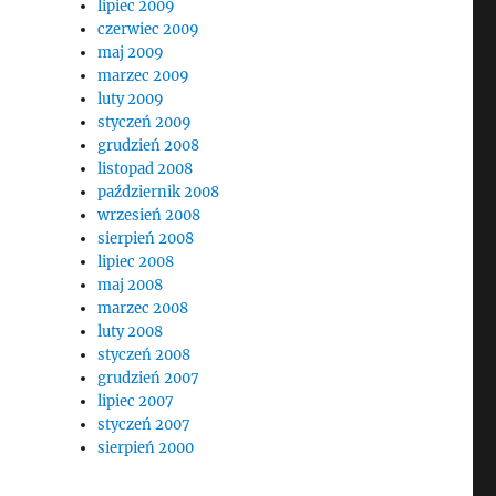
lipiec 2009
czerwiec 2009
maj 2009
marzec 2009
luty 2009
styczeń 2009
grudzień 2008
listopad 2008
październik 2008
wrzesień 2008
sierpień 2008
lipiec 2008
maj 2008
marzec 2008
luty 2008
styczeń 2008
grudzień 2007
lipiec 2007
styczeń 2007
sierpień 2000