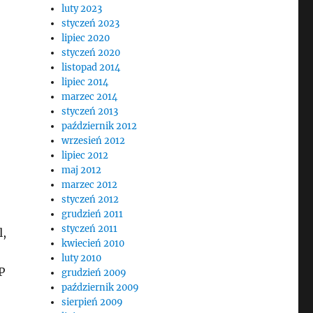
luty 2023
styczeń 2023
lipiec 2020
styczeń 2020
listopad 2014
lipiec 2014
marzec 2014
styczeń 2013
październik 2012
wrzesień 2012
lipiec 2012
maj 2012
marzec 2012
styczeń 2012
grudzień 2011
styczeń 2011
l,
kwiecień 2010
luty 2010
P
grudzień 2009
październik 2009
sierpień 2009