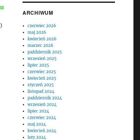
?
ARCHIWUM
)
czerwiec 2026
maj 2026
kwiecień 2026
marzec 2026
październik 2025
wrzesień 2025
lipiec 2025
czerwiec 2025
kwiecień 2025
styczeń 2025
listopad 2024
październik 2024
wrzesień 2024
lipiec 2024
czerwiec 2024
maj 2024
kwiecień 2024
luty 2024