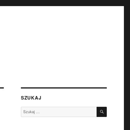
SZUKAJ
SZUKAJ
Szukaj: