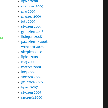
lipiec 2009
czerwiec 2009
maj 2009
marzec 2009
ę,
luty 2009
styczeń 2009
grudzień 2008
listopad 2008
?
październik 2008
wrzesień 2008
sierpień 2008
lipiec 2008
maj 2008
marzec 2008
luty 2008
styczeń 2008
grudzień 2007
lipiec 2007
styczeń 2007
sierpień 2000