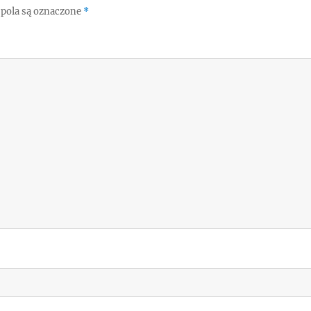
pola są oznaczone
*