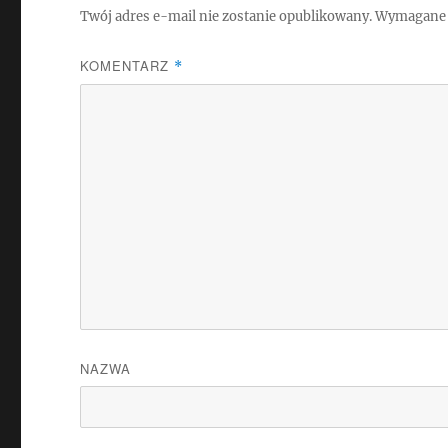
Twój adres e-mail nie zostanie opublikowany.
Wymagane 
KOMENTARZ
*
NAZWA