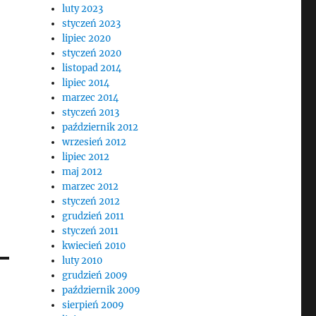
luty 2023
styczeń 2023
lipiec 2020
styczeń 2020
listopad 2014
lipiec 2014
marzec 2014
styczeń 2013
październik 2012
wrzesień 2012
lipiec 2012
maj 2012
marzec 2012
styczeń 2012
grudzień 2011
styczeń 2011
kwiecień 2010
luty 2010
grudzień 2009
październik 2009
sierpień 2009