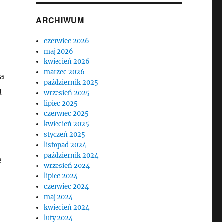
ARCHIWUM
czerwiec 2026
maj 2026
kwiecień 2026
marzec 2026
ia
październik 2025
ą
wrzesień 2025
lipiec 2025
czerwiec 2025
kwiecień 2025
styczeń 2025
listopad 2024
październik 2024
e
wrzesień 2024
lipiec 2024
czerwiec 2024
maj 2024
kwiecień 2024
luty 2024