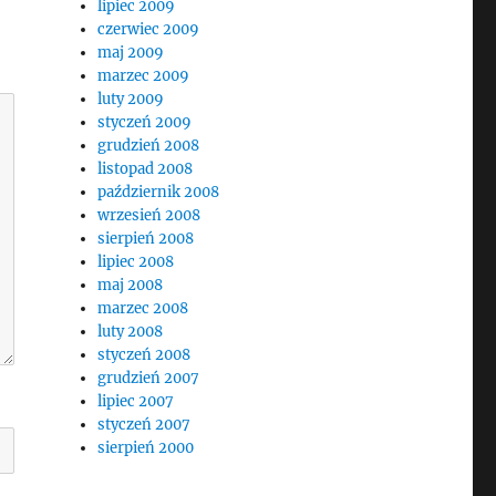
lipiec 2009
czerwiec 2009
maj 2009
marzec 2009
luty 2009
styczeń 2009
grudzień 2008
listopad 2008
październik 2008
wrzesień 2008
sierpień 2008
lipiec 2008
maj 2008
marzec 2008
luty 2008
styczeń 2008
grudzień 2007
lipiec 2007
styczeń 2007
sierpień 2000