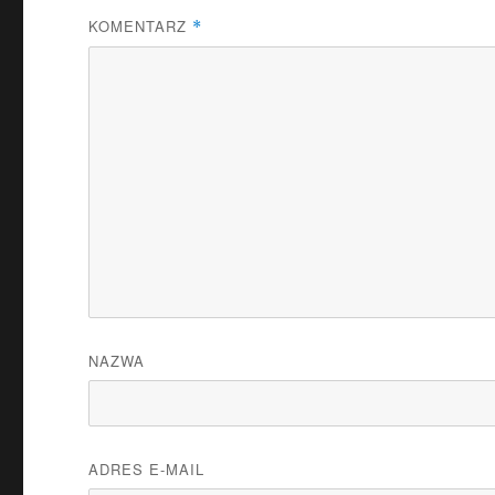
KOMENTARZ
*
NAZWA
ADRES E-MAIL