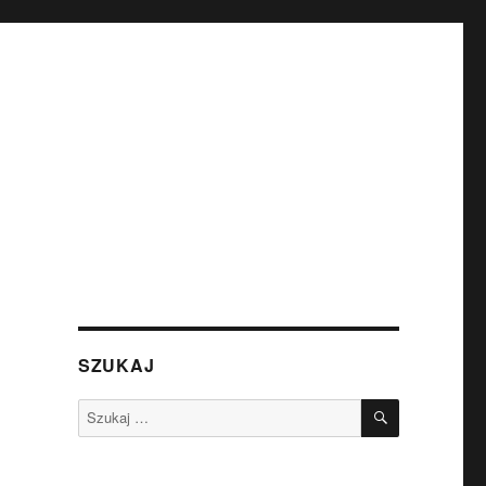
SZUKAJ
SZUKAJ
Szukaj: