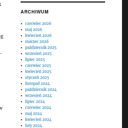
k
ARCHIWUM
czerwiec 2026
maj 2026
eg
kwiecień 2026
marzec 2026
październik 2025
.
wrzesień 2025
lipiec 2025
czerwiec 2025
kwiecień 2025
styczeń 2025
listopad 2024
październik 2024
wrzesień 2024
lipiec 2024
w
czerwiec 2024
maj 2024
kwiecień 2024
luty 2024