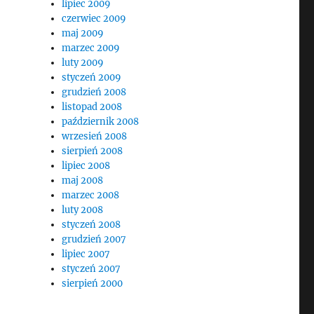
lipiec 2009
czerwiec 2009
maj 2009
marzec 2009
luty 2009
styczeń 2009
grudzień 2008
listopad 2008
październik 2008
wrzesień 2008
sierpień 2008
lipiec 2008
maj 2008
marzec 2008
luty 2008
styczeń 2008
grudzień 2007
lipiec 2007
styczeń 2007
sierpień 2000