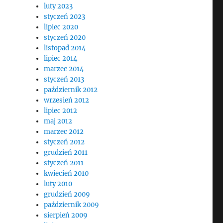
luty 2023
styczeń 2023
lipiec 2020
styczeń 2020
listopad 2014
lipiec 2014
marzec 2014
styczeń 2013
październik 2012
wrzesień 2012
lipiec 2012
maj 2012
marzec 2012
styczeń 2012
grudzień 2011
styczeń 2011
kwiecień 2010
luty 2010
grudzień 2009
październik 2009
sierpień 2009